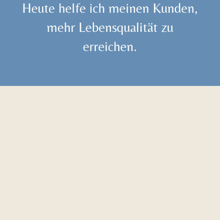
Heute helfe ich meinen Kunden,
mehr Lebensqualität zu
erreichen.