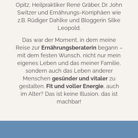
Opitz, Heilpraktiker René Gräber, Dr. John
Switzer und Ernährungs-Korriphäen wie
z.B. Rüdiger Dahlke und Bloggerin Silke
Leopold.
Das war der Moment, in dem meine
Reise zur
Ernährungsberaterin
begann –
mit dem festen Wunsch, nicht nur mein
eigenes Leben und das meiner Familie,
sondern auch das Leben anderer
Menschen
gesünder und vitaler
zu
gestalten.
Fit und voller Energie
, auch
im Alter? Das ist keine Illusion, das ist
machbar!