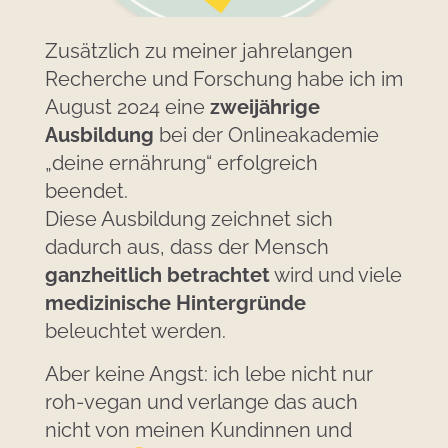
Zusätzlich zu meiner jahrelangen
Recherche und Forschung habe ich im
August 2024 eine
zweijährige
Ausbildung
bei der Onlineakademie
„deine ernährung“ erfolgreich
beendet.
Diese Ausbildung zeichnet sich
dadurch aus, dass der Mensch
ganzheitlich betrachtet
wird und viele
medizinische Hintergründe
beleuchtet werden.
Aber keine Angst: ich lebe nicht nur
roh-vegan und verlange das auch
nicht von meinen Kundinnen und