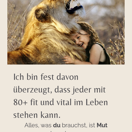
Ich bin fest davon
überzeugt, dass jeder mit
80+ fit und vital im Leben
stehen kann.
Alles, was
du
brauchst, ist
Mut