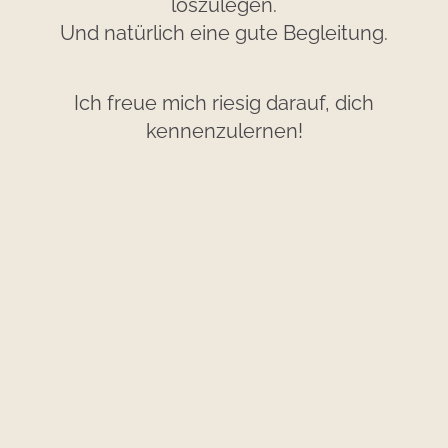
loszulegen.
Und natürlich eine gute Begleitung.
Ich freue mich riesig darauf, dich
kennenzulernen!