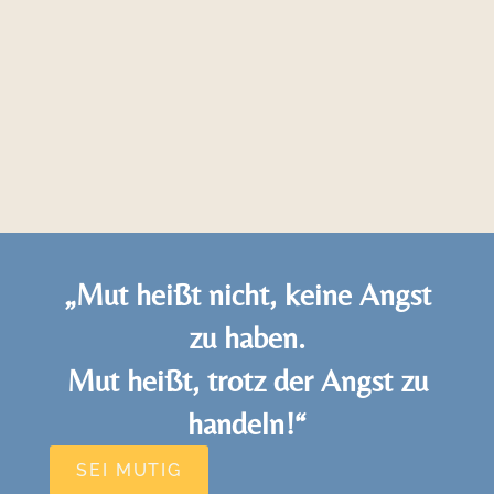
„Mut heißt nicht, keine Angst
zu haben.
Mut heißt, trotz der Angst zu
handeln!“
SEI MUTIG