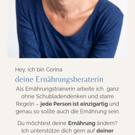
Hey, ich bin Corina
deine Ernährungsberaterin
Als Ernährungstrainerin arbeite ich ganz
ohne Schubladendenken und starre
Regeln –
jede Person ist einzigartig
und
genau so sollte auch die Ernährung sein.
Du möchtest deine
Ernährung
ändern?
Ich unterstütze dich gern auf
deiner