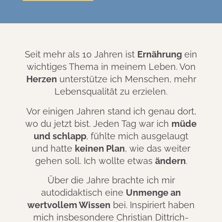
Seit mehr als 10 Jahren ist
Ernährung
ein
wichtiges Thema in meinem Leben. Von
Herzen
unterstütze ich Menschen, mehr
Lebensqualität zu erzielen.
Vor einigen Jahren stand ich genau dort,
wo du jetzt bist. Jeden Tag war ich
müde
und schlapp
, fühlte mich ausgelaugt
und hatte
keinen Plan
, wie das weiter
gehen soll. Ich wollte etwas
ändern
.
Über die Jahre brachte ich mir
autodidaktisch eine
Unmenge an
wertvollem Wissen
bei. Inspiriert haben
mich insbesondere Christian Dittrich-