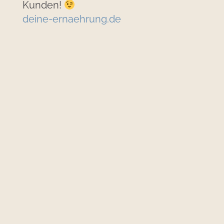
Kunden!
deine-ernaehrung.de