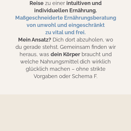
Reise
zu einer
intuitiven und
individuellen Ernährung.
Maßgeschneiderte Ernährungsberatung
von unwohl und eingeschränkt
zu vital und frei.
Mein Ansatz?
Dich dort abzuholen, wo
du gerade stehst. Gemeinsam finden wir
heraus, was
dein Körper
braucht und
welche Nahrungsmittel dich wirklich
glücklich machen – ohne strikte
Vorgaben oder Schema F.